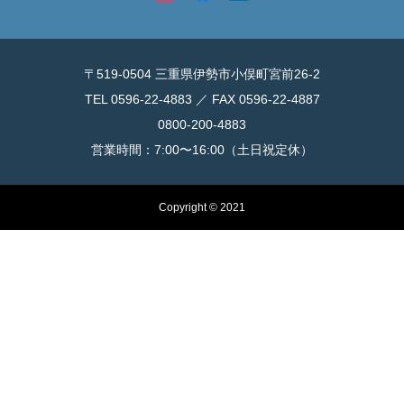
〒519-0504 三重県伊勢市小俣町宮前26-2
TEL 0596-22-4883 ／ FAX 0596-22-4887
0800-200-4883
営業時間：7:00〜16:00（土日祝定休）
Copyright © 2021
お電話
公式LINE（ブー吉）
Instagram