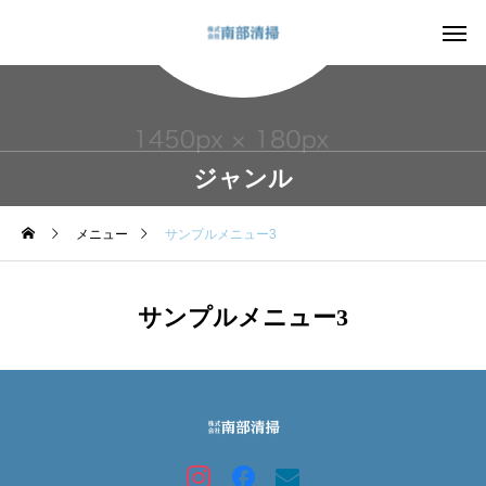
ジャンル
メニュー
サンプルメニュー3
サンプルメニュー3