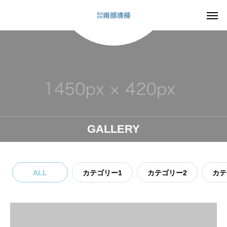
GALLERY
ALL
カテゴリー1
カテゴリー2
カテ