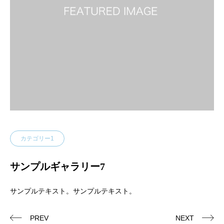
カテゴリー1
サンプルギャラリー7
サンプルテキスト。サンプルテキスト。
PREV
NEXT