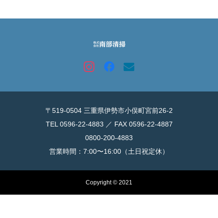
〒519-0504 三重県伊勢市小俣町宮前26-2
TEL 0596-22-4883 ／ FAX 0596-22-4887
0800-200-4883
営業時間：7:00〜16:00（土日祝定休）
Copyright © 2021
お電話
公式LINE（ブー吉）
Instagram