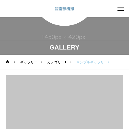
GALLERY
ギャラリー
カテゴリー1
サンプルギャラリー7